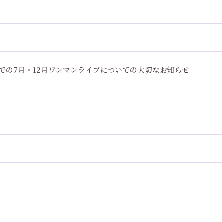
en Hallでの7月・12月ワンマンライブについての大切なお知らせ