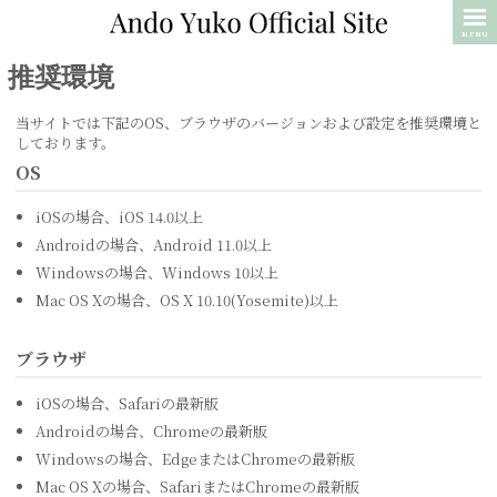
MENU
推奨環境
当サイトでは下記のOS、ブラウザのバージョンおよび設定を推奨環境と
しております。
OS
iOSの場合、iOS 14.0以上
Androidの場合、Android 11.0以上
Windowsの場合、Windows 10以上
Mac OS Xの場合、OS X 10.10(Yosemite)以上
ブラウザ
iOSの場合、Safariの最新版
Androidの場合、Chromeの最新版
Windowsの場合、EdgeまたはChromeの最新版
Mac OS Xの場合、SafariまたはChromeの最新版