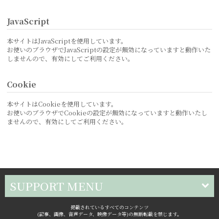
JavaScript
本サイトはJavaScriptを使用しています。
お使いのブラウザでJavaScriptの設定が無効になっていますと動作いた
しませんので、有効にしてご利用ください。
Cookie
本サイトはCookieを使用しています。
お使いのブラウザでCookieの設定が無効になっていますと動作いたし
ませんので、有効にしてご利用ください。
SUPPORT MENU
掲載されているすべてのコンテンツ
(記事、画像、音声データ、映像データ等)の無断転載を禁じます。