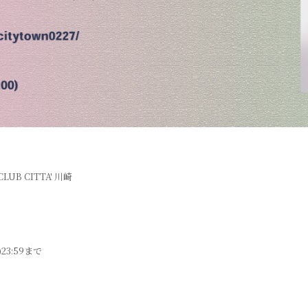
 CLUB CITTA' 川崎
23:59まで