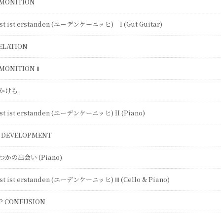
MONITION
ist ist erstanden (ユーデンケーニッヒ) I (Gut Guitar)
ELATION
MONITION Ⅱ
かけら
ist ist erstanden (ユーデンケーニッヒ) II (Piano)
 DEVELOPMENT
かの出会い (Piano)
ist ist erstanden (ユーデンケーニッヒ) Ⅲ (Cello & Piano)
P CONFUSION