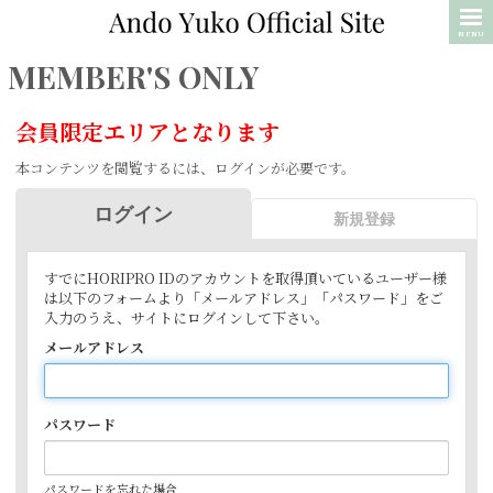
MENU
MEMBER'S ONLY
会員限定エリアとなります
本コンテンツを閲覧するには、ログインが必要です。
ログイン
新規登録
すでにHORIPRO IDのアカウントを取得頂いているユーザー様
は以下のフォームより「メールアドレス」「パスワード」をご
入力のうえ、サイトにログインして下さい。
メールアドレス
パスワード
パスワードを忘れた場合