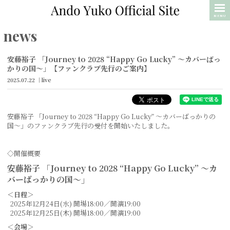
MENU
news
安藤裕子 「Journey to 2028 “Happy Go Lucky” 〜カバーばっ
かりの国〜」【ファンクラブ先行のご案内】
2025.07.22
live
安藤裕子 「Journey to 2028 “Happy Go Lucky” 〜カバーばっかりの
国〜」のファンクラブ先行の受付を開始いたしました。
◇開催概要
安藤裕子 「Journey to 2028 “Happy Go Lucky” 〜カ
バーばっかりの国〜」
＜日程＞
2025年12月24日(水) 開場18:00／開演19:00
2025年12月25日(木) 開場18:00／開演19:00
＜会場＞