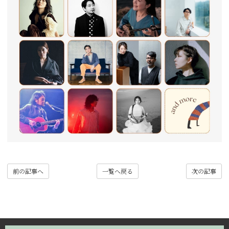
前の記事へ
一覧へ戻る
次の記事