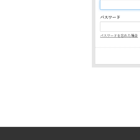
パスワード
パスワードを忘れた場合