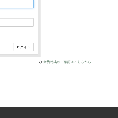
会員特典のご確認はこちらから