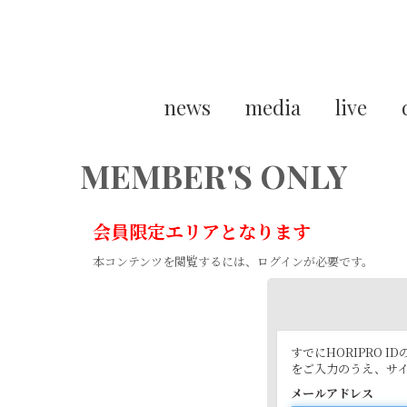
news
media
live
MEMBER'S ONLY
会員限定エリアとなります
本コンテンツを閲覧するには、ログインが必要です。
すでにHORIPRO
をご入力のうえ、サ
メールアドレス